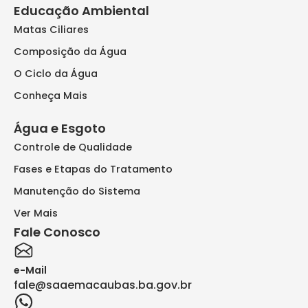
Educação Ambiental
Matas Ciliares
Composição da Água
O Ciclo da Água
Conheça Mais
Água e Esgoto
Controle de Qualidade
Fases e Etapas do Tratamento
Manutenção do Sistema
Ver Mais
Fale Conosco
e-Mail
fale@saaemacaubas.ba.gov.br