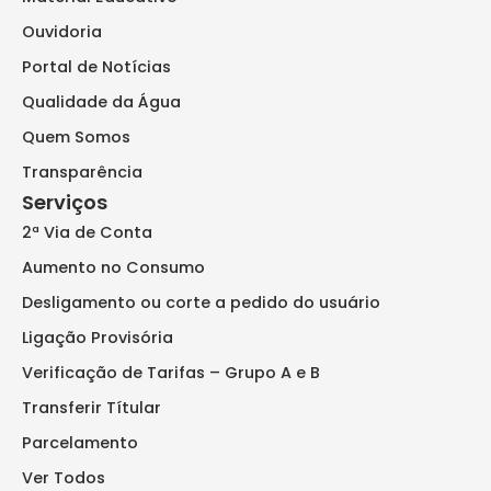
Ouvidoria
Portal de Notícias
Qualidade da Água
Quem Somos
Transparência
Serviços
2ª Via de Conta
Aumento no Consumo
Desligamento ou corte a pedido do usuário
Ligação Provisória
Verificação de Tarifas – Grupo A e B
Transferir Títular
Parcelamento
Ver Todos