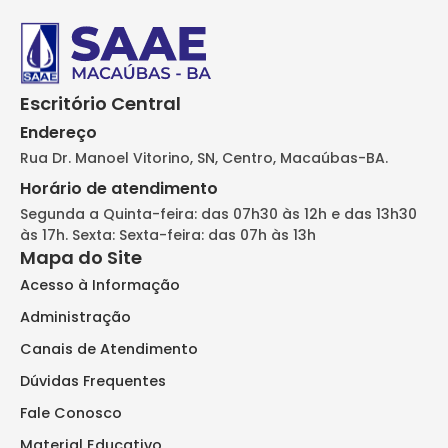
Escritório Central
Endereço
Rua Dr. Manoel Vitorino, SN, Centro, Macaúbas-BA.
Horário de atendimento
Segunda a Quinta-feira: das 07h30 às 12h e das 13h30
às 17h. Sexta: Sexta-feira: das 07h às 13h
Mapa do Site
Acesso à Informação
Administração
Canais de Atendimento
Dúvidas Frequentes
Fale Conosco
Material Educativo