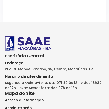
Escritório Central
Endereço
Rua Dr. Manoel Vitorino, SN, Centro, Macaúbas-BA.
Horário de atendimento
Segunda a Quinta-feira: das 07h30 às 12h e das 13h30
às 17h. Sexta: Sexta-feira: das 07h às 13h
Mapa do Site
Acesso à Informação
Administração