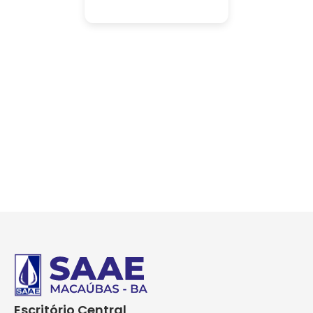
Escritório Central