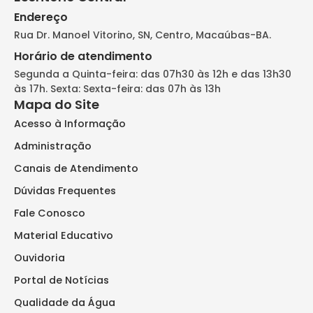
Endereço
Rua Dr. Manoel Vitorino, SN, Centro, Macaúbas-BA.
Horário de atendimento
Segunda a Quinta-feira: das 07h30 às 12h e das 13h30
às 17h. Sexta: Sexta-feira: das 07h às 13h
Mapa do Site
Acesso à Informação
Administração
Canais de Atendimento
Dúvidas Frequentes
Fale Conosco
Material Educativo
Ouvidoria
Portal de Notícias
Qualidade da Água