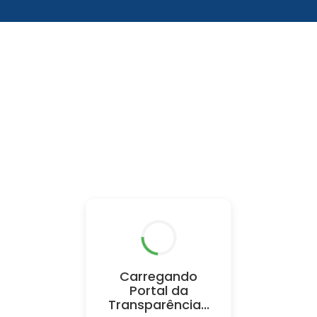
Carregando
Portal da
Transparência...