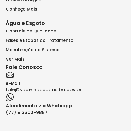
Conheça Mais
Água e Esgoto
Controle de Qualidade
Fases e Etapas do Tratamento
Manutenção do Sistema
Ver Mais
Fale Conosco
e-Mail
fale@saaemacaubas.ba.gov.br
Atendimento via Whatsapp
(77) 9 3300-9887