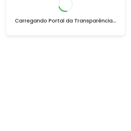
Carregando Portal da Transparência...