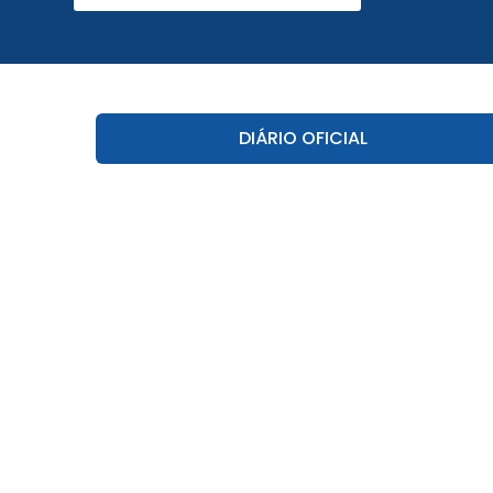
DIÁRIO OFICIAL