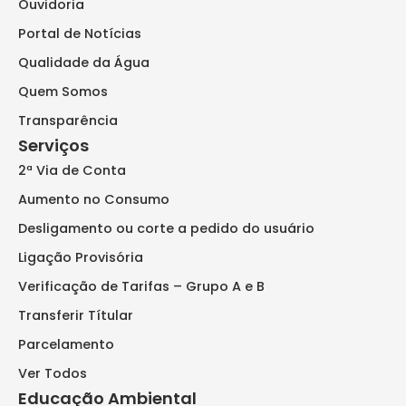
Ouvidoria
Portal de Notícias
Qualidade da Água
Quem Somos
Transparência
Serviços
2ª Via de Conta
Aumento no Consumo
Desligamento ou corte a pedido do usuário
Ligação Provisória
Verificação de Tarifas – Grupo A e B
Transferir Títular
Parcelamento
Ver Todos
Educação Ambiental