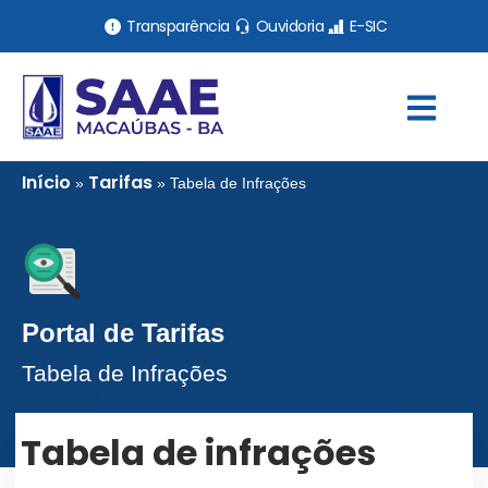
Transparência
Ouvidoria
E-SIC
Início
Tarifas
»
»
Tabela de Infrações
Portal de Tarifas
Tabela de Infrações
Tabela de infrações