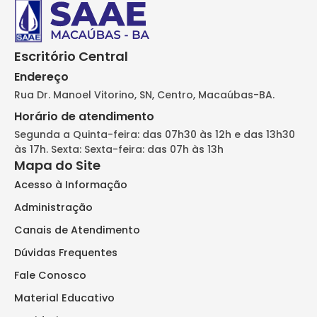
Escritório Central
Endereço
Rua Dr. Manoel Vitorino, SN, Centro, Macaúbas-BA.
Horário de atendimento
Segunda a Quinta-feira: das 07h30 às 12h e das 13h30
às 17h. Sexta: Sexta-feira: das 07h às 13h
Mapa do Site
Acesso à Informação
Administração
Canais de Atendimento
Dúvidas Frequentes
Fale Conosco
Material Educativo