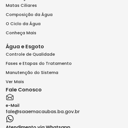
Matas Ciliares
Composição da Água
O Ciclo da Água
Conheça Mais
Água e Esgoto
Controle de Qualidade
Fases e Etapas do Tratamento
Manutenção do Sistema
Ver Mais
Fale Conosco
e-Mail
fale@saaemacaubas.ba.gov.br
Atendimento via Whatsapp