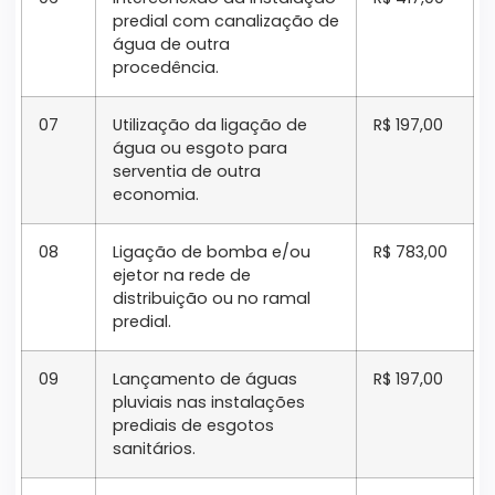
predial com canalização de
água de outra
procedência.
07
Utilização da ligação de
R$ 197,00
água ou esgoto para
serventia de outra
economia.
08
Ligação de bomba e/ou
R$ 783,00
ejetor na rede de
distribuição ou no ramal
predial.
09
Lançamento de águas
R$ 197,00
pluviais nas instalações
prediais de esgotos
sanitários.