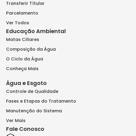
Transferir Títular
Parcelamento
Ver Todos
Educação Ambiental
Matas Ciliares
Composição da Água
O Ciclo da Água
Conheça Mais
Água e Esgoto
Controle de Qualidade
Fases e Etapas do Tratamento
Manutenção do Sistema
Ver Mais
Fale Conosco