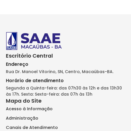
Escritório Central
Endereço
Rua Dr. Manoel Vitorino, SN, Centro, Macaúbas-BA.
Horário de atendimento
Segunda a Quinta-feira: das 07h30 às 12h e das 13h30
às 17h. Sexta: Sexta-feira: das 07h às 13h
Mapa do Site
Acesso à Informação
Administração
Canais de Atendimento