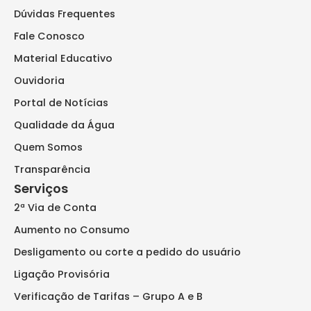
Dúvidas Frequentes
Fale Conosco
Material Educativo
Ouvidoria
Portal de Notícias
Qualidade da Água
Quem Somos
Transparência
Serviços
2ª Via de Conta
Aumento no Consumo
Desligamento ou corte a pedido do usuário
Ligação Provisória
Verificação de Tarifas – Grupo A e B