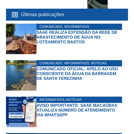
Últimas publicações
COMUNICADO
,
INFORMATIVOS
SAAE REALIZA EXTENSÃO DA REDE DE
ABASTECIMENTO DE ÁGUA NO
LOTEAMENTO BASTOS
COMUNICADO
,
INFORMATIVOS
,
NOTÍCIAS
COMUNICADO OFICIAL: APELO AO USO
CONSCIENTE DA ÁGUA DA BARRAGEM
DE SANTA TEREZINHA
INFORMATIVOS
,
NOTÍCIAS
AVISO IMPORTANTE: SAAE MACAÚBAS
ATUALIZA NÚMERO DE ATENDIMENTO
VIA WHATSAPP