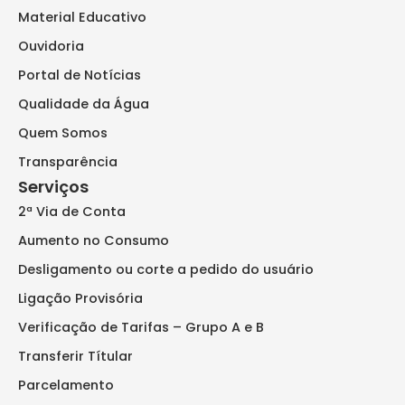
Material Educativo
Ouvidoria
Portal de Notícias
Qualidade da Água
Quem Somos
Transparência
Serviços
2ª Via de Conta
Aumento no Consumo
Desligamento ou corte a pedido do usuário
Ligação Provisória
Verificação de Tarifas – Grupo A e B
Transferir Títular
Parcelamento