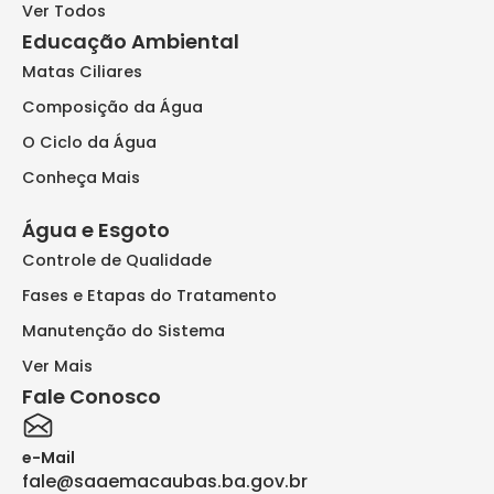
Ver Todos
Educação Ambiental
Matas Ciliares
Composição da Água
O Ciclo da Água
Conheça Mais
Água e Esgoto
Controle de Qualidade
Fases e Etapas do Tratamento
Manutenção do Sistema
Ver Mais
Fale Conosco
e-Mail
fale@saaemacaubas.ba.gov.br