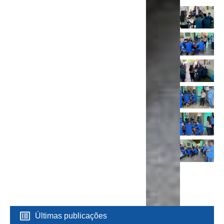
Últimas publicações