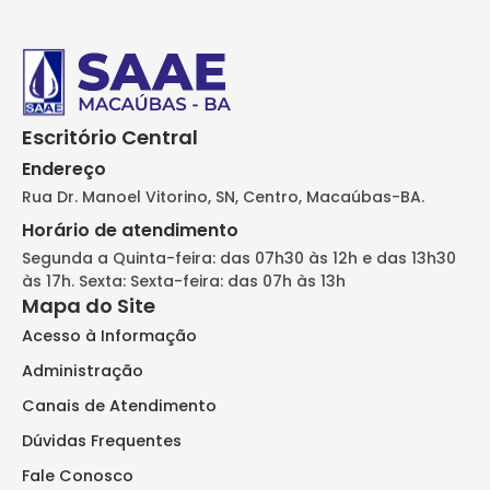
Escritório Central
Endereço
Rua Dr. Manoel Vitorino, SN, Centro, Macaúbas-BA.
Horário de atendimento
Segunda a Quinta-feira: das 07h30 às 12h e das 13h30
às 17h. Sexta: Sexta-feira: das 07h às 13h
Mapa do Site
Acesso à Informação
Administração
Canais de Atendimento
Dúvidas Frequentes
Fale Conosco